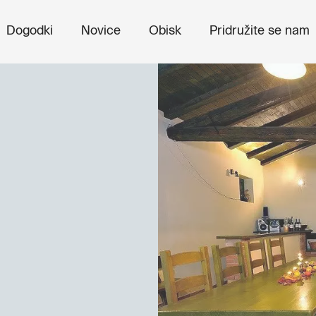
Dogodki
Novice
Obisk
Pridružite se nam