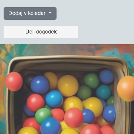
Dodaj v koledar
Deli dogodek