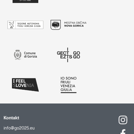
Kontakt
info@go2025.eu