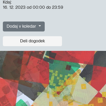
Kdaj:
16. 12. 2023
od 00:00 do 23:59
Dodaj v koledar
Deli dogodek