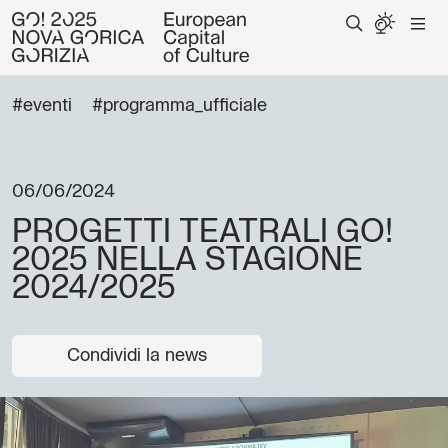
#eventi
#programma_ufficiale
06/06/2024
PROGETTI TEATRALI GO!
2025 NELLA STAGIONE
2024/2025
Condividi la news