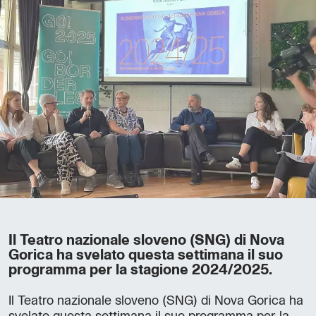
Il Teatro nazionale sloveno (SNG) di Nova
Gorica ha svelato questa settimana il suo
programma per la stagione 2024/2025.
Il Teatro nazionale sloveno (SNG) di Nova Gorica ha