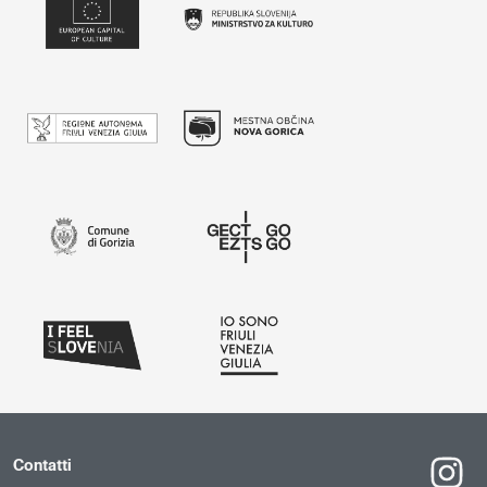
Contatti