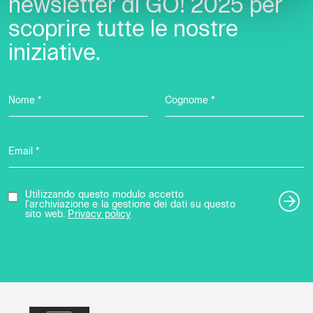
newsletter di GO! 2025 per
scoprire tutte le nostre
iniziative.
Nome *
Cognome *
Email *
Utilizzando questo modulo accetto
l'archiviazione e la gestione dei dati su questo
sito web.
Privacy policy