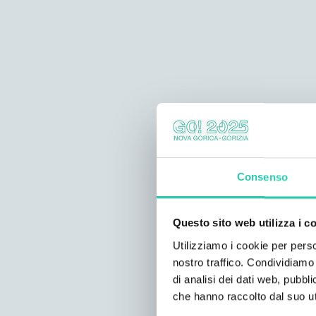
Consenso
Questo sito web utilizza i c
Utilizziamo i cookie per perso
nostro traffico. Condividiamo 
di analisi dei dati web, pubbl
che hanno raccolto dal suo uti