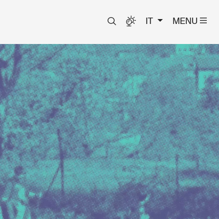
IT
MENU