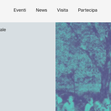
Eventi
News
Visita
Partecipa
ale