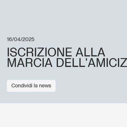
16/04/2025
ISCRIZIONE ALLA
MARCIA DELL'AMICIZ
Condividi la news
Non perderti i prossimi eventi