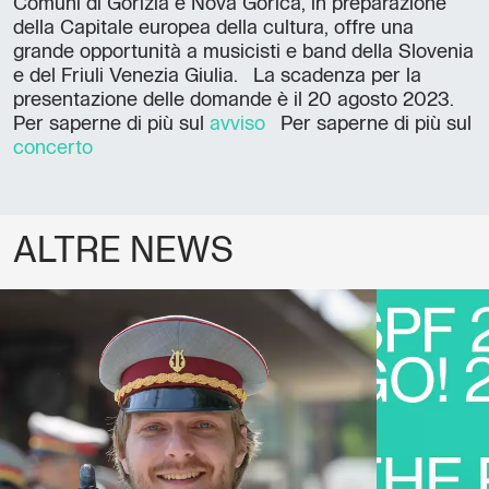
Comuni di Gorizia e Nova Gorica, in preparazione
della Capitale europea della cultura, offre una
grande opportunità a musicisti e band della Slovenia
e del Friuli Venezia Giulia. La scadenza per la
presentazione delle domande è il 20 agosto 2023.
Per saperne di più sul
avviso
Per saperne di più sul
concerto
ALTRE NEWS