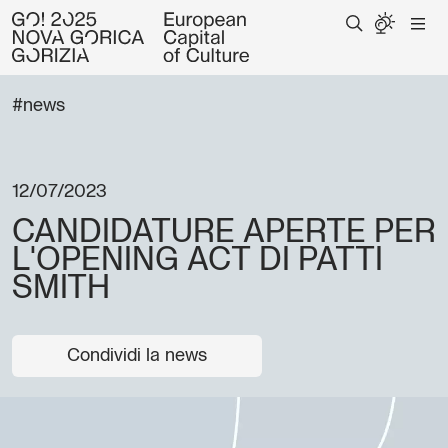
#news
12/07/2023
CANDIDATURE APERTE PER
L'OPENING ACT DI PATTI
SMITH
Condividi la news