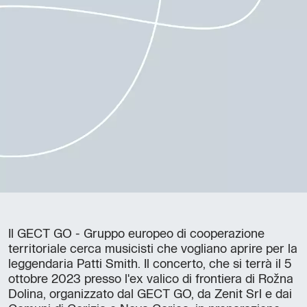
Il GECT GO - Gruppo europeo di cooperazione
territoriale cerca musicisti che vogliano aprire per la
leggendaria Patti Smith. Il concerto, che si terrà il 5
ottobre 2023 presso l'ex valico di frontiera di Rožna
Dolina, organizzato dal GECT GO, da Zenit Srl e dai