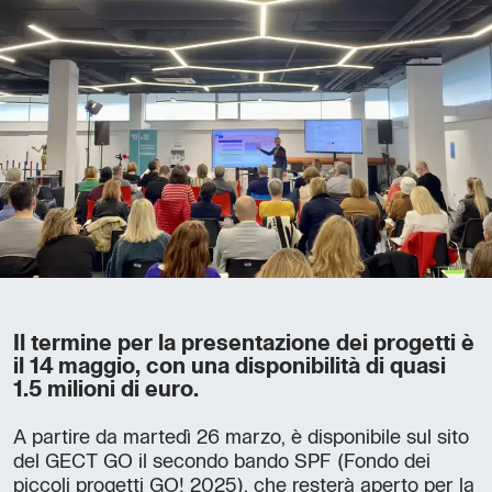
Il termine per la presentazione dei progetti è
il 14 maggio, con una disponibilità di quasi
1.5 milioni di euro.
A partire da martedì 26 marzo, è disponibile sul sito
del GECT GO il secondo bando SPF (Fondo dei
piccoli progetti GO! 2025), che resterà aperto per la