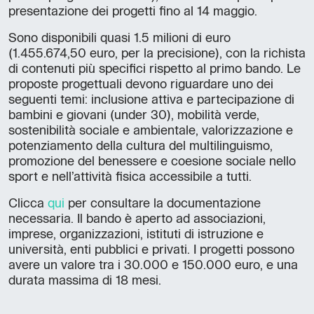
presentazione dei progetti fino al 14 maggio.
Sono disponibili quasi 1.5 milioni di euro
(1.455.674,50 euro, per la precisione), con la richista
di contenuti più specifici rispetto al primo bando. Le
proposte progettuali devono riguardare uno dei
seguenti temi: inclusione attiva e partecipazione di
bambini e giovani (under 30), mobilità verde,
sostenibilità sociale e ambientale, valorizzazione e
potenziamento della cultura del multilinguismo,
promozione del benessere e coesione sociale nello
sport e nell’attività fisica accessibile a tutti.
Clicca
qui
per consultare la documentazione
necessaria. Il bando è aperto ad associazioni,
imprese, organizzazioni, istituti di istruzione e
università, enti pubblici e privati. I progetti possono
avere un valore tra i 30.000 e 150.000 euro, e una
durata massima di 18 mesi.