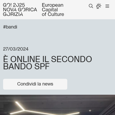
#bandi
27/03/2024
È ONLINE IL SECONDO
BANDO SPF
Condividi la news