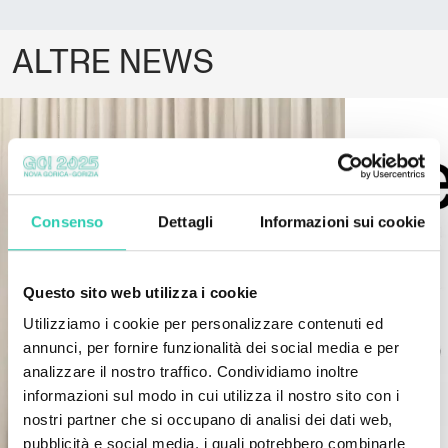
ALTRE NEWS
Consenso
Dettagli
Informazioni sui cookie
Questo sito web utilizza i cookie
Utilizziamo i cookie per personalizzare contenuti ed
annunci, per fornire funzionalità dei social media e per
analizzare il nostro traffico. Condividiamo inoltre
informazioni sul modo in cui utilizza il nostro sito con i
nostri partner che si occupano di analisi dei dati web,
pubblicità e social media, i quali potrebbero combinarle