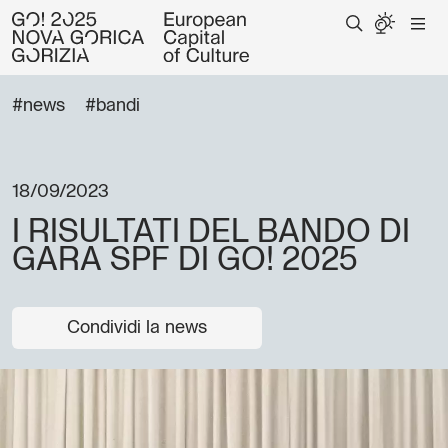
#news
#bandi
18/09/2023
I RISULTATI DEL BANDO DI
GARA SPF DI GO! 2025
Condividi la news