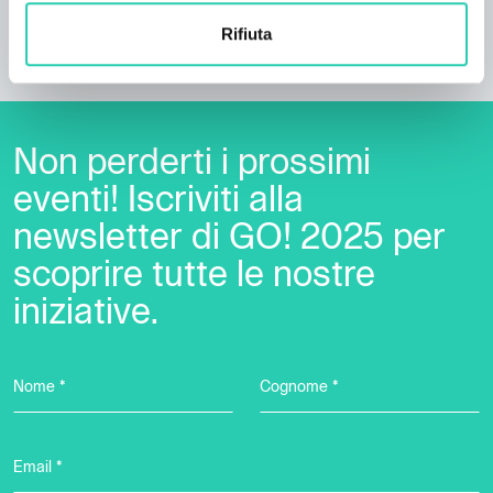
Rifiuta
Non perderti i prossimi
eventi! Iscriviti alla
newsletter di GO! 2025 per
scoprire tutte le nostre
iniziative.
Nome *
Cognome *
Email *