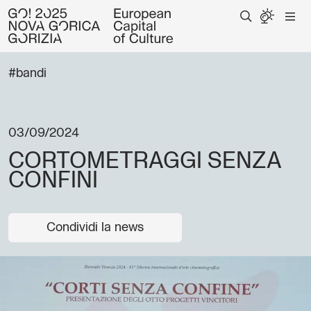
#bandi
03/09/2024
CORTOMETRAGGI SENZA
CONFINI
Condividi la news