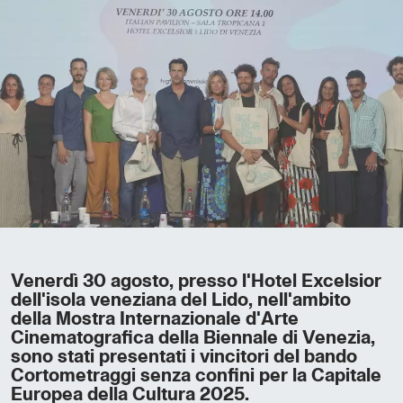
Venerdì 30 agosto, presso l'Hotel Excelsior
dell'isola veneziana del Lido, nell'ambito
della Mostra Internazionale d'Arte
Cinematografica della Biennale di Venezia,
sono stati presentati i vincitori del bando
Cortometraggi senza confini per la Capitale
Europea della Cultura 2025.