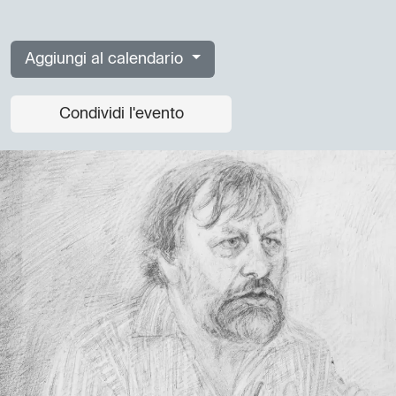
Aggiungi al calendario
Condividi l'evento