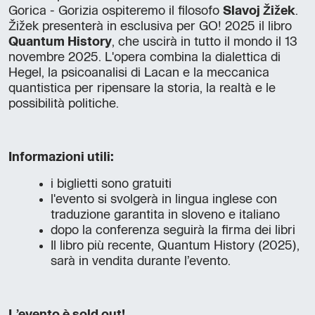
Gorica - Gorizia ospiteremo il filosofo
Slavoj Žižek
.
Žižek presenterà in esclusiva per GO! 2025 il libro
Quantum History
, che uscirà in tutto il mondo il 13
novembre 2025. L'opera combina la dialettica di
Hegel, la psicoanalisi di Lacan e la meccanica
quantistica per ripensare la storia, la realtà e le
possibilità politiche.
Informazioni utili:
i biglietti sono gratuiti
l'evento si svolgerà in lingua inglese con
traduzione garantita in sloveno e italiano
dopo la conferenza seguirà la firma dei libri
Il libro più recente, Quantum History (2025),
sarà in vendita durante l’evento.