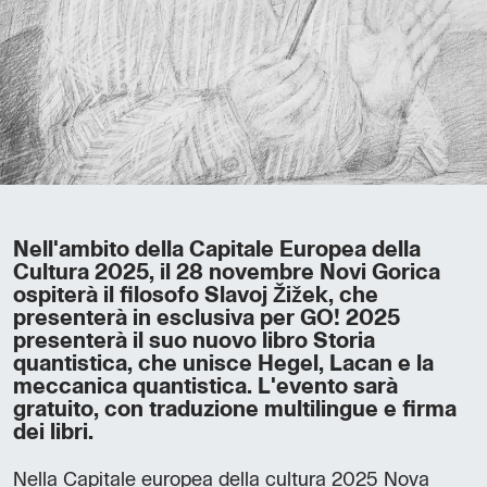
Nell'ambito della Capitale Europea della
Cultura 2025, il 28 novembre Novi Gorica
ospiterà il filosofo Slavoj Žižek, che
presenterà in esclusiva per GO! 2025
presenterà il suo nuovo libro Storia
quantistica, che unisce Hegel, Lacan e la
meccanica quantistica. L'evento sarà
gratuito, con traduzione multilingue e firma
dei libri.
Nella Capitale europea della cultura 2025 Nova