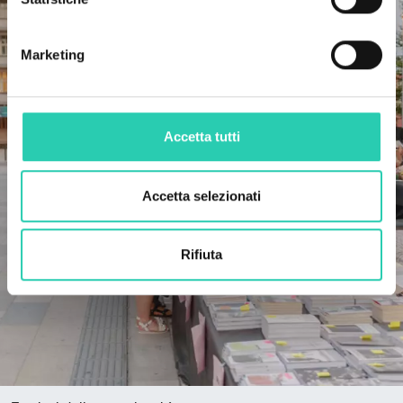
Marketing
Accetta tutti
Accetta selezionati
Rifiuta