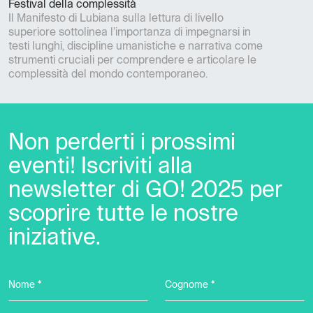
Festival della complessità
Il Manifesto di Lubiana sulla lettura di livello
superiore sottolinea l’importanza di impegnarsi in
testi lunghi, discipline umanistiche e narrativa come
strumenti cruciali per comprendere e articolare le
complessità del mondo contemporaneo.
Non perderti i prossimi
eventi! Iscriviti alla
newsletter di GO! 2025 per
scoprire tutte le nostre
iniziative.
Nome *
Cognome *