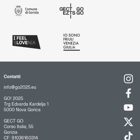
Contatti
info@go2025.eu
GO! 2025
Trg Edvarda Kardelja 1
5000 Nova Gorica
GECT GO
Corso Italia, 55
Gorizia
CF: 91036160314