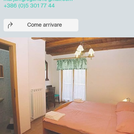
+386 (0)5 301 77 44
Come arrivare