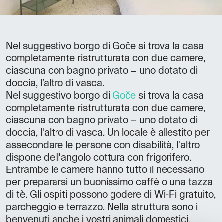
Nel suggestivo borgo di Goče si trova la casa
completamente ristrutturata con due camere,
ciascuna con bagno privato – uno dotato di
doccia, l’altro di vasca.
Nel suggestivo borgo di
Goče
si trova la casa
completamente ristrutturata con due camere,
ciascuna con bagno privato – uno dotato di
doccia, l'altro di vasca. Un locale è allestito per
assecondare le persone con disabilità, l'altro
dispone dell'angolo cottura con frigorifero.
Entrambe le camere hanno tutto il necessario
per prepararsi un buonissimo caffè o una tazza
di tè. Gli ospiti possono godere di Wi-Fi gratuito,
parcheggio e terrazzo. Nella struttura sono i
benvenuti anche i vostri animali domestici.