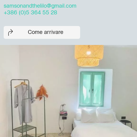
samsonandthelilo@gmail.com
+386 (0)5 364 55 28
Come arrivare