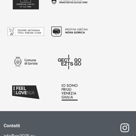
Contatti