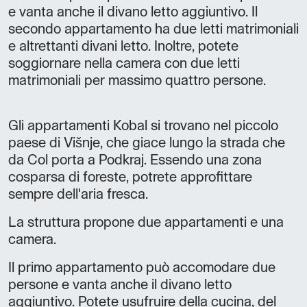
e vanta anche il divano letto aggiuntivo. Il
secondo appartamento ha due letti matrimoniali
e altrettanti divani letto. Inoltre, potete
soggiornare nella camera con due letti
matrimoniali per massimo quattro persone.
Gli appartamenti Kobal si trovano nel piccolo
paese di Višnje, che giace lungo la strada che
da Col porta a Podkraj. Essendo una zona
cosparsa di foreste, potrete approfittare
sempre dell'aria fresca.
La struttura propone due appartamenti e una
camera.
Il primo appartamento può accomodare due
persone e vanta anche il divano letto
aggiuntivo. Potete usufruire della cucina, del