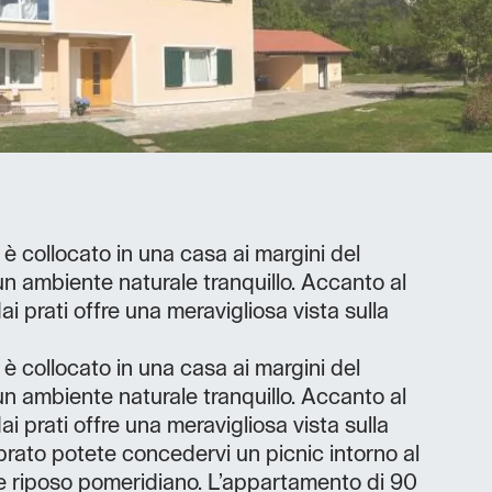
 collocato in una casa ai margini del
n un ambiente naturale tranquillo. Accanto al
ai prati offre una meravigliosa vista sulla
 collocato in una casa ai margini del
n un ambiente naturale tranquillo. Accanto al
ai prati offre una meravigliosa vista sulla
prato potete concedervi un picnic intorno al
te riposo pomeridiano. L’appartamento di 90