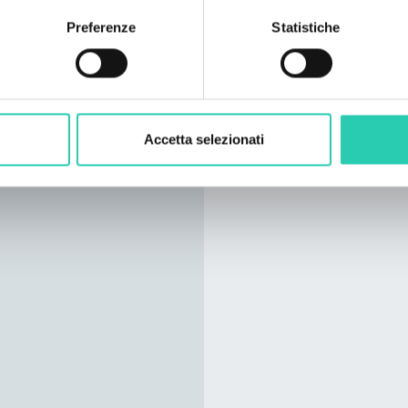
Preferenze
Statistiche
Accetta selezionati