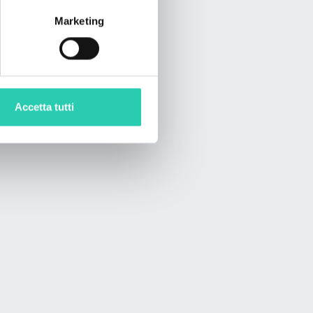
Marketing
Accetta tutti