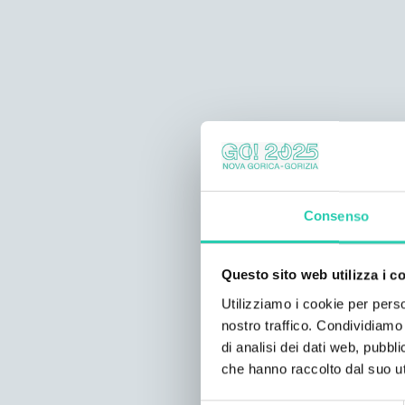
Consenso
Questo sito web utilizza i c
Utilizziamo i cookie per perso
nostro traffico. Condividiamo 
di analisi dei dati web, pubbl
che hanno raccolto dal suo uti