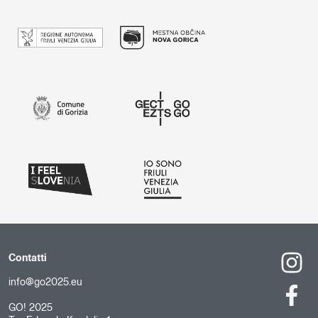
Contatti
info@go2025.eu
GO! 2025