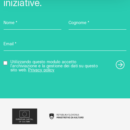
iniziative.
Nome *
Cognome *
Email *
Utilizzando questo modulo accetto
l'archiviazione e la gestione dei dati su questo
sito web.
Privacy policy