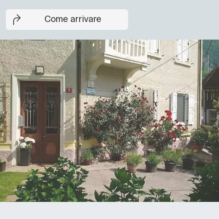
Come arrivare