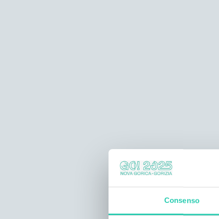
Consenso