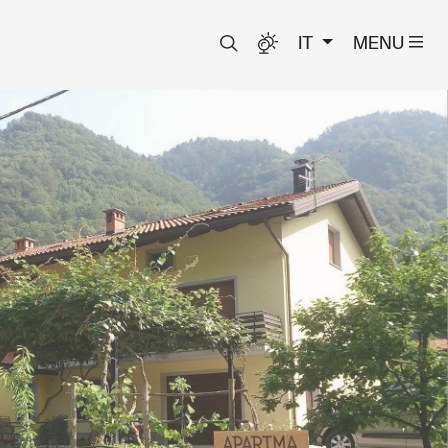
IT
MENU