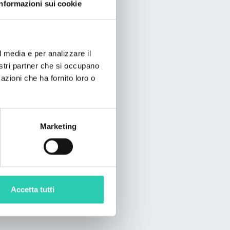
Informazioni sui cookie
l media e per analizzare il
nostri partner che si occupano
azioni che ha fornito loro o
Marketing
Accetta tutti