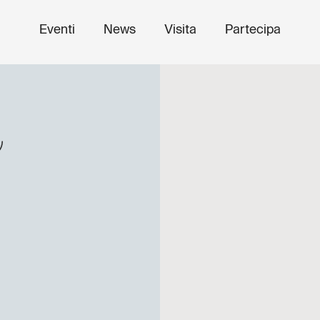
Eventi
News
Visita
Partecipa
o