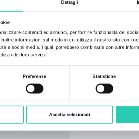
Dettagli
ookie
nalizzare contenuti ed annunci, per fornire funzionalità dei socia
inoltre informazioni sul modo in cui utilizza il nostro sito con i 
icità e social media, i quali potrebbero combinarle con altre inform
lizzo dei loro servizi.
Preferenze
Statistiche
Accetta selezionati