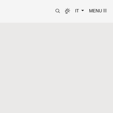
IT
MENU