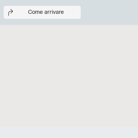
Come arrivare