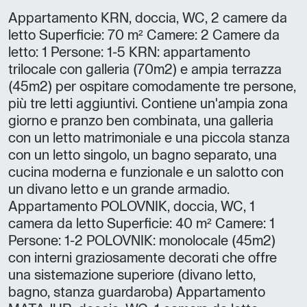
Appartamento KRN, doccia, WC, 2 camere da
letto Superficie: 70 m² Camere: 2 Camere da
letto: 1 Persone: 1-5 KRN: appartamento
trilocale con galleria (70m2) e ampia terrazza
(45m2) per ospitare comodamente tre persone,
più tre letti aggiuntivi. Contiene un'ampia zona
giorno e pranzo ben combinata, una galleria
con un letto matrimoniale e una piccola stanza
con un letto singolo, un bagno separato, una
cucina moderna e funzionale e un salotto con
un divano letto e un grande armadio.
Appartamento POLOVNIK, doccia, WC, 1
camera da letto Superficie: 40 m² Camere: 1
Persone: 1-2 POLOVNIK: monolocale (45m2)
con interni graziosamente decorati che offre
una sistemazione superiore (divano letto,
bagno, stanza guardaroba) Appartamento