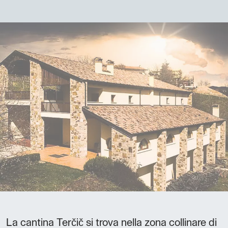
La cantina Terčič si trova nella zona collinare di