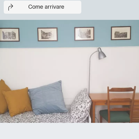
Come arrivare