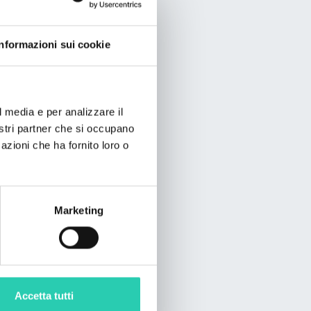
Informazioni sui cookie
l media e per analizzare il
nostri partner che si occupano
azioni che ha fornito loro o
Marketing
Accetta tutti