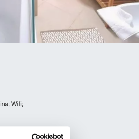
na; Wifi;