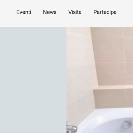
Eventi
News
Visita
Partecipa