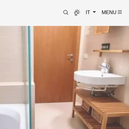
IT
MENU