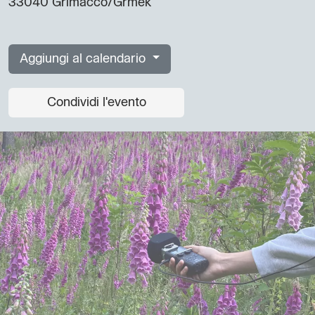
33040 Grimacco/Grmek
Aggiungi al calendario
Condividi l'evento