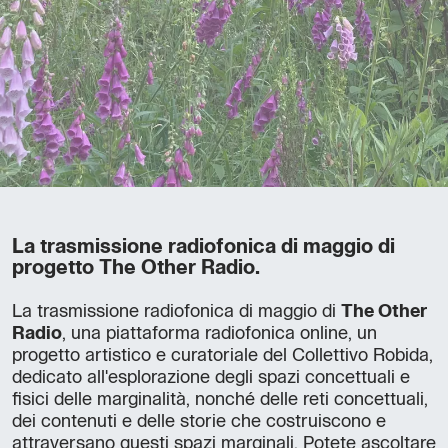
La trasmissione radiofonica di maggio di
progetto The Other Radio.
La trasmissione radiofonica di maggio di
The Other
Radio
, una piattaforma radiofonica online, un
progetto artistico e curatoriale del Collettivo Robida,
dedicato all'esplorazione degli spazi concettuali e
fisici delle marginalità, nonché delle reti concettuali,
dei contenuti e delle storie che costruiscono e
attraversano questi spazi marginali. Potete ascoltare