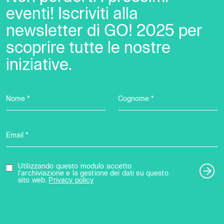
eventi! Iscriviti alla
newsletter di GO! 2025 per
scoprire tutte le nostre
iniziative.
Nome *
Cognome *
Email *
Utilizzando questo modulo accetto
l'archiviazione e la gestione dei dati su questo
sito web.
Privacy policy