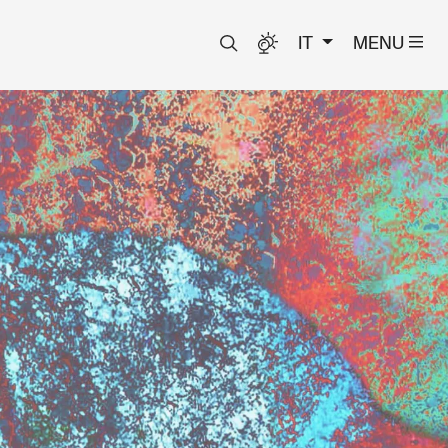
IT
MENU