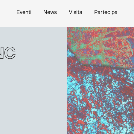
Eventi
News
Visita
Partecipa
nc