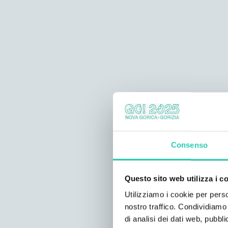
Consenso
Questo sito web utilizza i c
Utilizziamo i cookie per perso
nostro traffico. Condividiamo 
di analisi dei dati web, pubbl