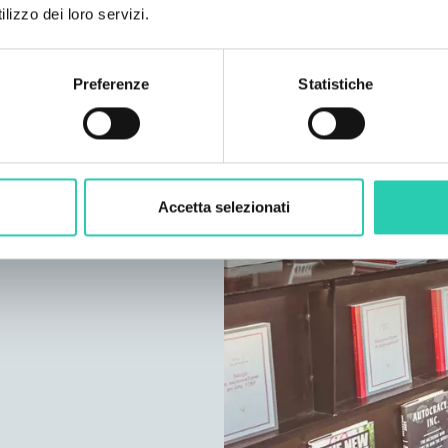
lizzo dei loro servizi.
Preferenze
Statistiche
Accetta selezionati