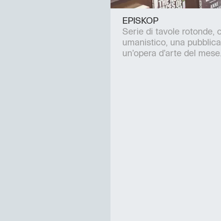
EPISKOP
Serie di tavole rotonde, 
umanistico, una pubblic
un’opera d’arte del mese