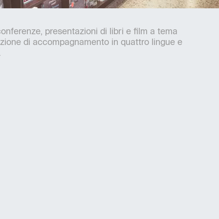
conferenze, presentazioni di libri e film a tema
azione di accompagnamento in quattro lingue e
.