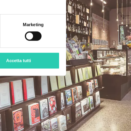
Marketing
Accetta tutti