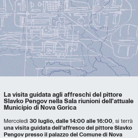
La visita guidata agli affreschi del pittore
Slavko Pengov nella Sala riunioni dell'attuale
Municipio di Nova Gorica
Mercoledì
30 luglio, dalle 14:00 alle 16:00
, si terrà
una visita guidata dell'affresco del pittore Slavko
Pengov presso il palazzo del Comune di Nova