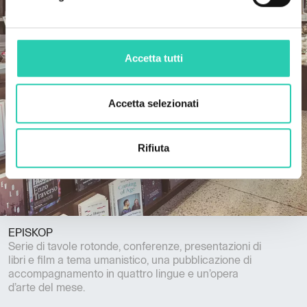
Accetta tutti
Accetta selezionati
Rifiuta
EPISKOP
Serie di tavole rotonde, conferenze, presentazioni di
libri e film a tema umanistico, una pubblicazione di
accompagnamento in quattro lingue e un’opera
d’arte del mese.