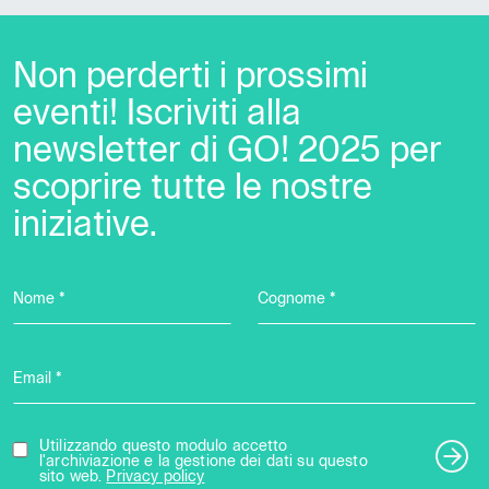
Non perderti i prossimi
eventi! Iscriviti alla
newsletter di GO! 2025 per
scoprire tutte le nostre
iniziative.
Nome *
Cognome *
Email *
Utilizzando questo modulo accetto
l'archiviazione e la gestione dei dati su questo
sito web.
Privacy policy