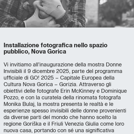
Installazione fotografica nello spazio
pubblico, Nova Gorica
Vi invitiamo all’inaugurazione della mostra Donne
Invisibili il 9 dicembre 2025, parte del programma
ufficiale di GO! 2025 – Capitale Europea della
Cultura Nova Gorica – Gorizia. Attraverso gli
obiettivi delle fotografe Erin McKinney e Dominique
Pozzo, e con la curatela della rinomata fotografa
Monika Bulaj, la mostra presenta le realtà e le
esperienze spesso invisibili delle donne provenienti
da diverse parti del mondo che hanno scelto la
regione Goriška e il Friuli Venezia Giulia come loro
nuova casa, portando con sé una significativa