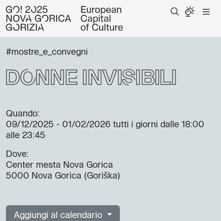
#mostre_e_convegni
Donne Invisibili
Quando:
09/12/2025 - 01/02/2026
tutti i giorni dalle 18:00
alle 23:45
Dove:
Center mesta Nova Gorica
5000 Nova Gorica (Goriška)
Aggiungi al calendario