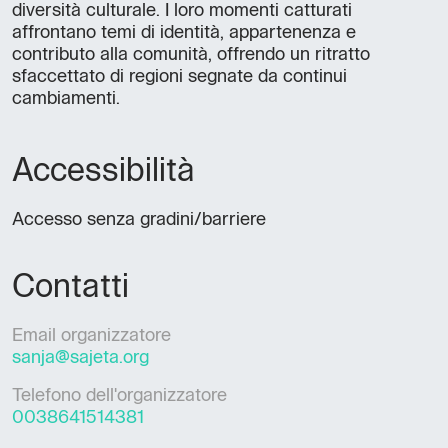
diversità culturale. I loro momenti catturati
affrontano temi di identità, appartenenza e
contributo alla comunità, offrendo un ritratto
sfaccettato di regioni segnate da continui
cambiamenti.
Accessibilità
Accesso senza gradini/barriere
Contatti
Email organizzatore
sanja@sajeta.org
Telefono dell'organizzatore
0038641514381