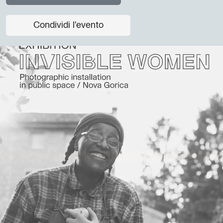
Condividi l'evento