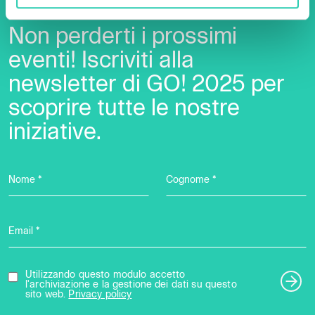
Non perderti i prossimi
eventi! Iscriviti alla
newsletter di GO! 2025 per
scoprire tutte le nostre
iniziative.
Nome *
Cognome *
Email *
Utilizzando questo modulo accetto
l'archiviazione e la gestione dei dati su questo
sito web.
Privacy policy