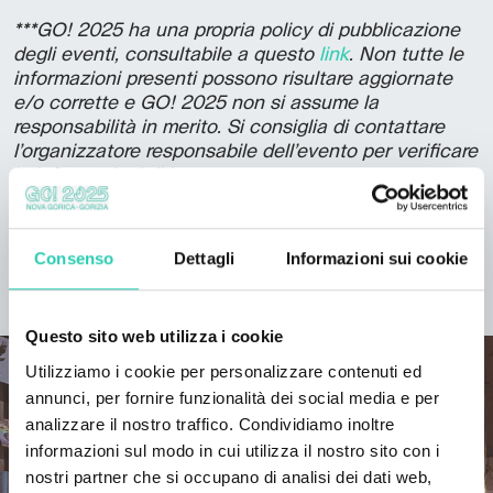
***GO! 2025 ha una propria policy di pubblicazione
degli eventi, consultabile a questo
link
. Non tutte le
informazioni presenti possono risultare aggiornate
e/o corrette e GO! 2025 non si assume la
responsabilità in merito. Si consiglia di contattare
l’organizzatore responsabile dell’evento per verificare
le informazioni di interesse.
Consenso
Dettagli
Informazioni sui cookie
SCOPRI IL PROGETTO
Questo sito web utilizza i cookie
Utilizziamo i cookie per personalizzare contenuti ed
annunci, per fornire funzionalità dei social media e per
analizzare il nostro traffico. Condividiamo inoltre
informazioni sul modo in cui utilizza il nostro sito con i
nostri partner che si occupano di analisi dei dati web,