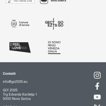
Contatti
info@go2025.eu
GO! 2025
Trg Edvarda Kardelja 1
5000 Nova Gorica