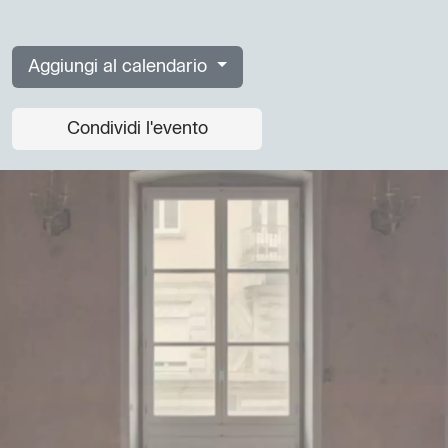
Aggiungi al calendario
Condividi l'evento