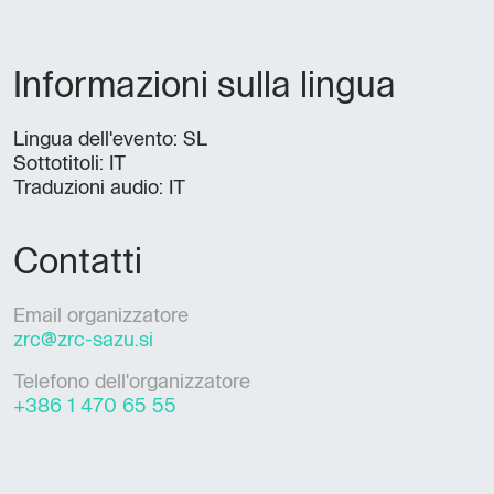
Informazioni sulla lingua
Lingua dell'evento: SL
Sottotitoli: IT
Traduzioni audio: IT
Contatti
Email organizzatore
zrc@zrc-sazu.si
Telefono dell'organizzatore
+386 1 470 65 55