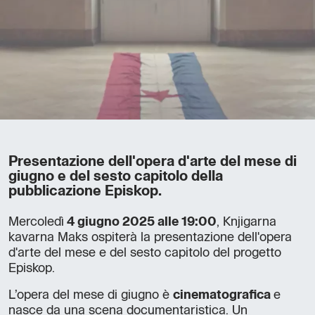
Presentazione dell'opera d'arte del mese di
giugno e del sesto capitolo della
pubblicazione Episkop.
Mercoledì
4
giugno 2025 alle 19:00
, Knjigarna
kavarna Maks ospiterà la presentazione dell'opera
d'arte del mese e del sesto capitolo del progetto
Episkop.
L’opera del mese di giugno è
cinematografica
e
nasce da una scena documentaristica. Un