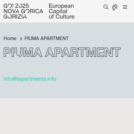
Home
PIUMA APARTMENT
PIUMA APARTMENT
info@lapartments.info