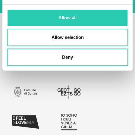
Allow all
Allow selection
Deny