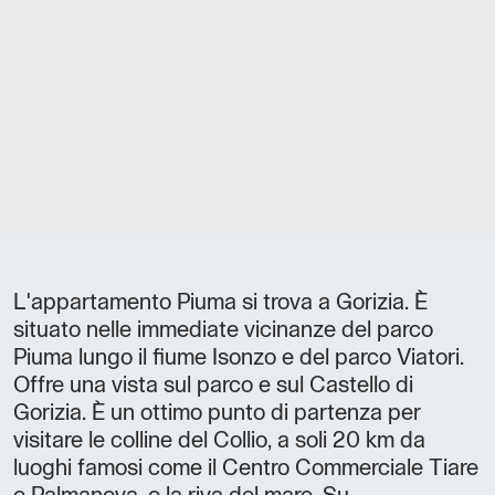
L'appartamento Piuma si trova a Gorizia. È
situato nelle immediate vicinanze del parco
Piuma lungo il fiume Isonzo e del parco Viatori.
Offre una vista sul parco e sul Castello di
Gorizia. È un ottimo punto di partenza per
visitare le colline del Collio, a soli 20 km da
luoghi famosi come il Centro Commerciale Tiare