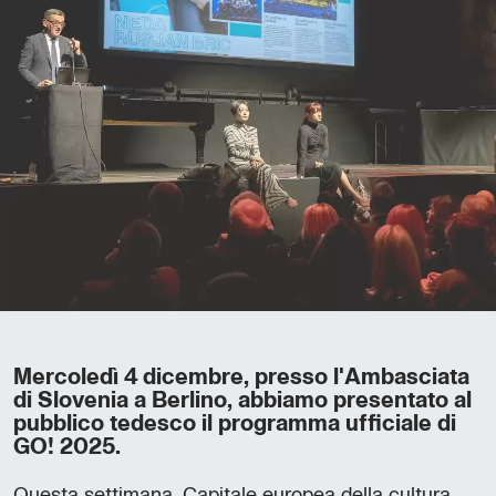
Mercoledì 4 dicembre, presso l'Ambasciata
di Slovenia a Berlino, abbiamo presentato al
pubblico tedesco il programma ufficiale di
GO! 2025.
Questa settimana, Capitale europea della cultura