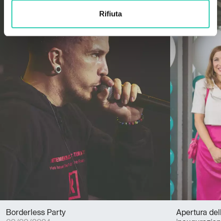
Rifiuta
Borderless Party
Apertura del