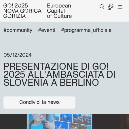
#community
#eventi
#programma_ufficiale
05/12/2024
PRESENTAZIONE DI GO!
2025 ALL'AMBASCIATA DI
SLOVENIA A BERLINO
Condividi la news