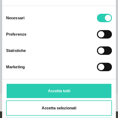
Selezione
Necessari
del
consenso
Preferenze
Statistiche
Marketing
Accetta tutti
ALTRE NEWS
Accetta selezionati