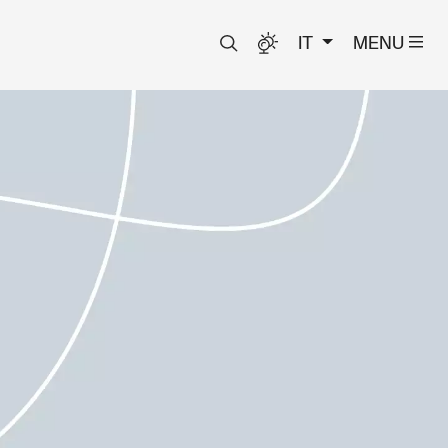
IT
MENU