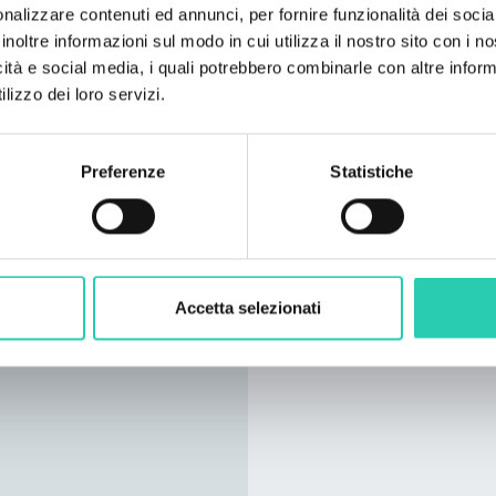
nalizzare contenuti ed annunci, per fornire funzionalità dei socia
inoltre informazioni sul modo in cui utilizza il nostro sito con i 
icità e social media, i quali potrebbero combinarle con altre inform
lizzo dei loro servizi.
Preferenze
Statistiche
Accetta selezionati