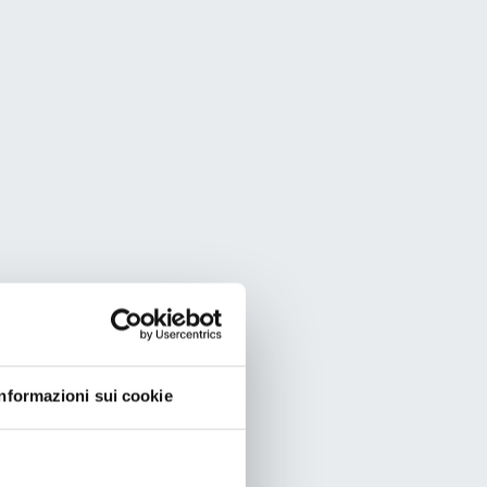
Informazioni sui cookie