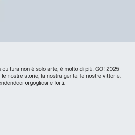
 cultura non è solo arte, è molto di più. GO! 2025
e nostre storie, la nostra gente, le nostre vittorie,
endendoci orgogliosi e forti.