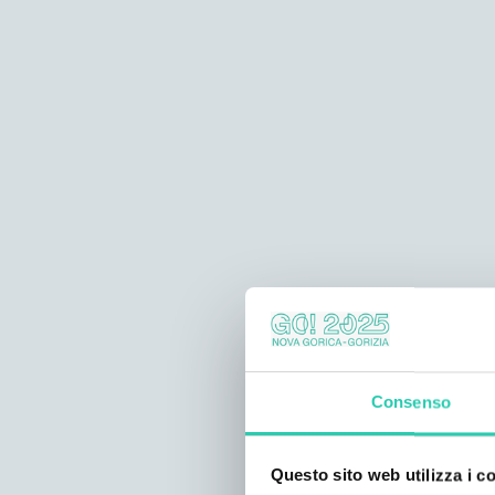
Consenso
Questo sito web utilizza i c