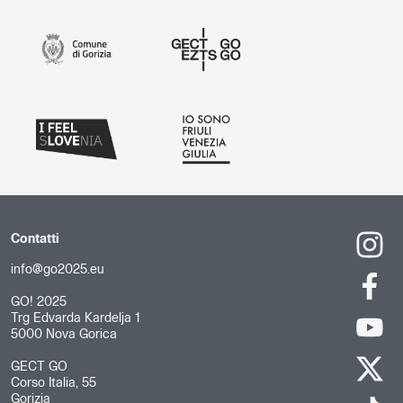
Contatti
info@go2025.eu
GO! 2025
Trg Edvarda Kardelja 1
5000 Nova Gorica
GECT GO
Corso Italia, 55
Gorizia