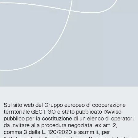
Sul sito web del Gruppo europeo di cooperazione
territoriale GECT GO è stato pubblicato l’Avviso
pubblico per la costituzione di un elenco di operatori
da invitare alla procedura negoziata, ex art. 2,
comma 3 della L. 120/2020 e ss.mm.ii., per