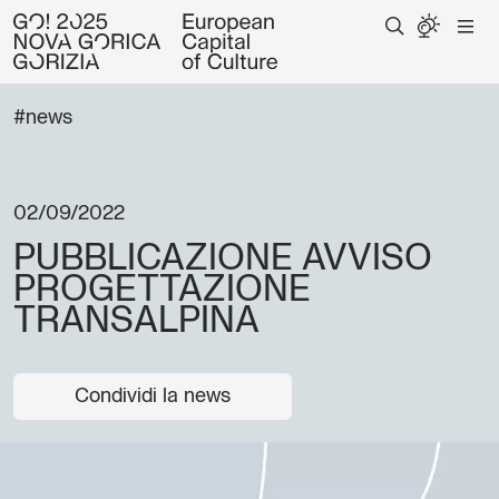
#news
02/09/2022
PUBBLICAZIONE AVVISO
PROGETTAZIONE
TRANSALPINA
Condividi la news