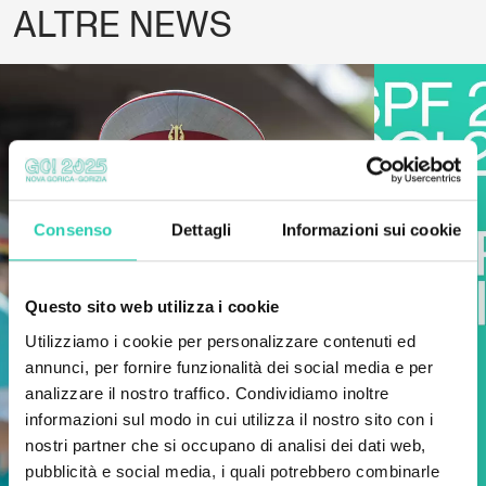
ALTRE NEWS
Consenso
Dettagli
Informazioni sui cookie
Questo sito web utilizza i cookie
Utilizziamo i cookie per personalizzare contenuti ed
annunci, per fornire funzionalità dei social media e per
analizzare il nostro traffico. Condividiamo inoltre
informazioni sul modo in cui utilizza il nostro sito con i
nostri partner che si occupano di analisi dei dati web,
pubblicità e social media, i quali potrebbero combinarle