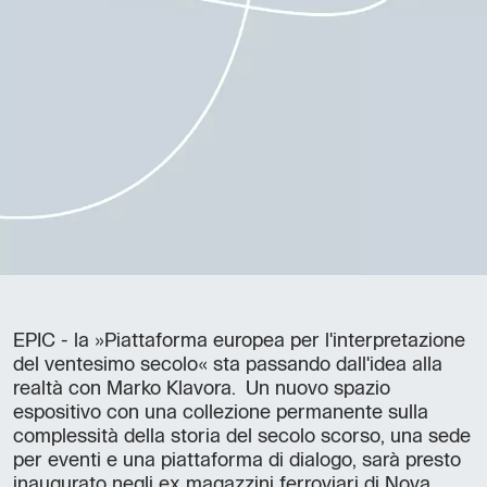
EPIC - la »Piattaforma europea per l'interpretazione
del ventesimo secolo« sta passando dall'idea alla
realtà con Marko Klavora. Un nuovo spazio
espositivo con una collezione permanente sulla
complessità della storia del secolo scorso, una sede
per eventi e una piattaforma di dialogo, sarà presto
inaugurato negli ex magazzini ferroviari di Nova