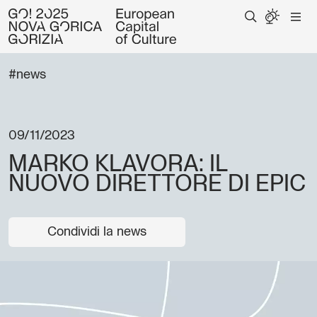
#news
09/11/2023
MARKO KLAVORA: IL
NUOVO DIRETTORE DI EPIC
Condividi la news