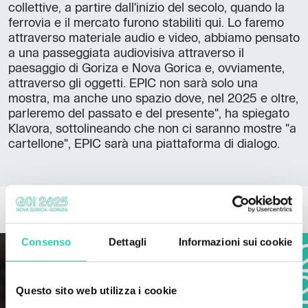
collettive, a partire dall'inizio del secolo, quando la
ferrovia e il mercato furono stabiliti qui. Lo faremo
attraverso materiale audio e video, abbiamo pensato
a una passeggiata audiovisiva attraverso il
paesaggio di Goriza e Nova Gorica e, ovviamente,
attraverso gli oggetti. EPIC non sarà solo una
mostra, ma anche uno spazio dove, nel 2025 e oltre,
parleremo del passato e del presente", ha spiegato
Klavora, sottolineando che non ci saranno mostre "a
cartellone", EPIC sarà una piattaforma di dialogo.
ALTRE NEWS
Consenso
Dettagli
Informazioni sui cookie
Questo sito web utilizza i cookie