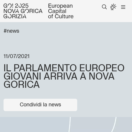
#news
11/07/2021
IL PARLAMENTO EUROPEO
GIOVANI ARRIVA A NOVA
GORICA
Condividi la news