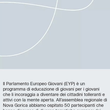
Il Parlamento Europeo Giovani (EYP) è un
programma di educazione di giovani per i giovani
che li incoraggia a diventare dei cittadini tolleranti e
attivi con la mente aperta. All’assemblea regionale di
Nova Gorica abbiamo ospitato 50 partecipanti che