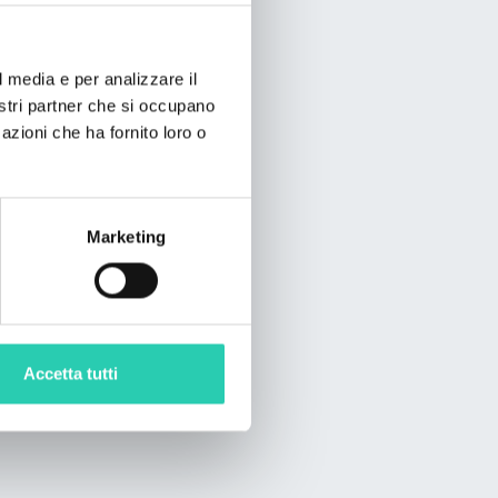
l media e per analizzare il
nostri partner che si occupano
azioni che ha fornito loro o
Marketing
Accetta tutti