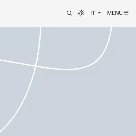
IT
MENU