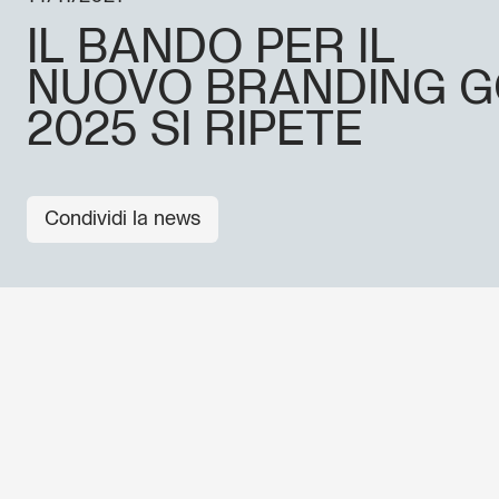
IL BANDO PER IL
NUOVO BRANDING G
2025 SI RIPETE
Condividi la news
ALTRE NEWS