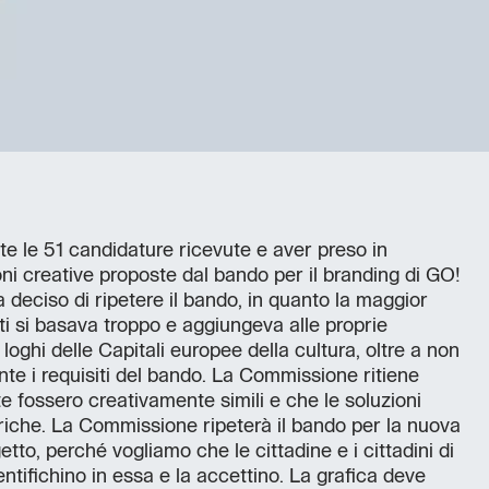
e le 51 candidature ricevute e aver preso in
ni creative proposte dal bando per il branding di GO!
deciso di ripetere il bando, in quanto la maggior
ti si basava troppo e aggiungeva alle proprie
i loghi delle Capitali europee della cultura, oltre a non
te i requisiti del bando. La Commissione ritiene
e fossero creativamente simili e che le soluzioni
iche. La Commissione ripeterà il bando per la nuova
etto, perché vogliamo che le cittadine e i cittadini di
entifichino in essa e la accettino. La grafica deve