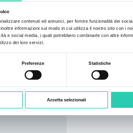
ookie
nalizzare contenuti ed annunci, per fornire funzionalità dei socia
inoltre informazioni sul modo in cui utilizza il nostro sito con i 
icità e social media, i quali potrebbero combinarle con altre inform
lizzo dei loro servizi.
Preferenze
Statistiche
Accetta selezionati