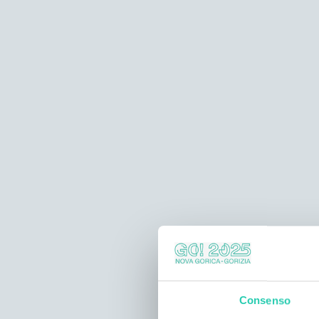
Consenso