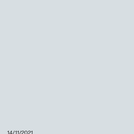
14/11/2021