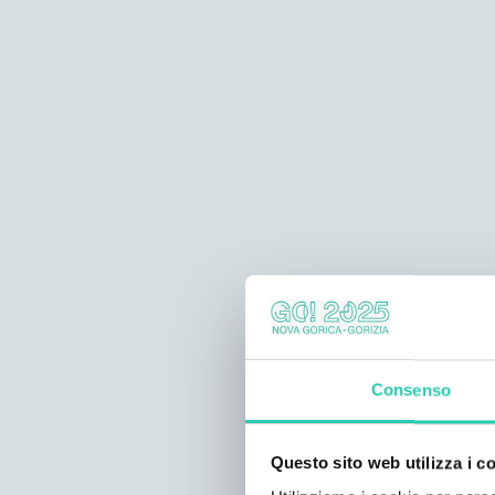
Consenso
Questo sito web utilizza i c