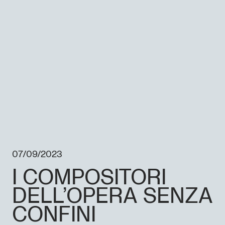
07/09/2023
I COMPOSITORI
DELL’OPERA SENZA
CONFINI