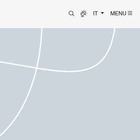
IT
MENU