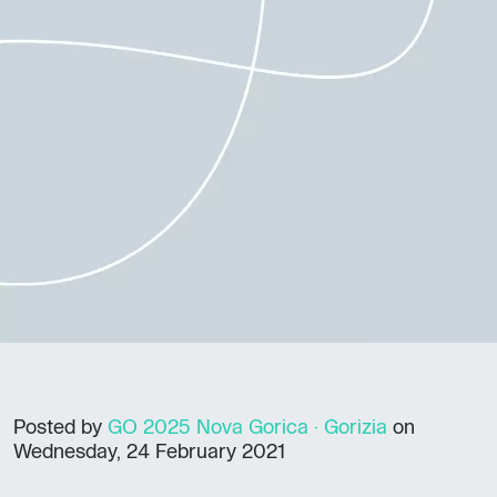
Posted by
GO 2025 Nova Gorica · Gorizia
on
Wednesday, 24 February 2021