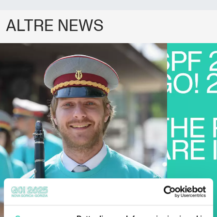
ALTRE NEWS