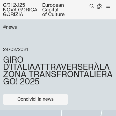
#news
24/02/2021
GIRO
D'ITALIAATTRAVERSERÀLA
ZONA TRANSFRONTALIERA
GO! 2025
Condividi la news