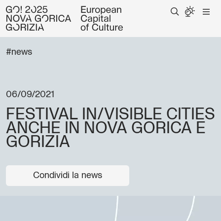
#news
06/09/2021
FESTIVAL IN/VISIBLE CITIES
ANCHE IN NOVA GORICA E
GORIZIA
Condividi la news