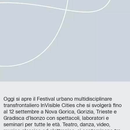
Oggi si apre il Festival urbano multidisciplinare
transfrontaliero InVisible Cities che si svolgerà fino
al 12 settembre a Nova Gorica, Gorizia, Trieste e
Gradisca d’Isonzo con spettacoli, laboratori e
seminari per tutte le età. Teatro, danza, video,