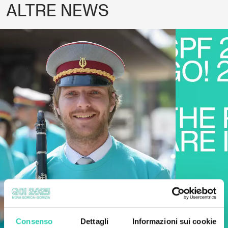
ALTRE NEWS
Consenso
Dettagli
Informazioni sui cookie