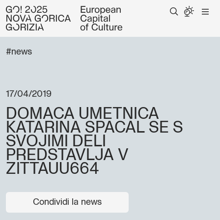
#news
17/04/2019
DOMACA UMETNICA
KATARINA SPACAL SE S
SVOJIMI DELI
PREDSTAVLJA V
ZITTAUU664
Condividi la news