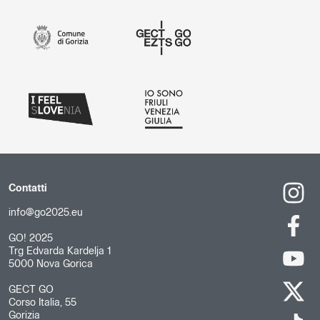
Contatti
info@go2025.eu
GO! 2025
Trg Edvarda Kardelja 1
5000 Nova Gorica
GECT GO
Corso Italia, 55
Gorizia