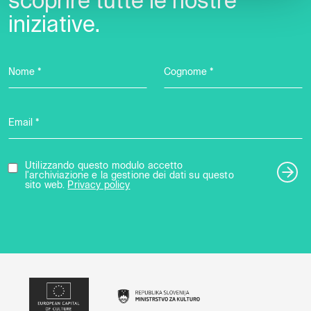
scoprire tutte le nostre
iniziative.
Nome *
Cognome *
Email *
Utilizzando questo modulo accetto
l'archiviazione e la gestione dei dati su questo
sito web.
Privacy policy