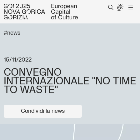
#news
15/11/2022
CONVEGNO
INTERNAZIONALE "NO TIME
TO WASTE"
Condividi la news