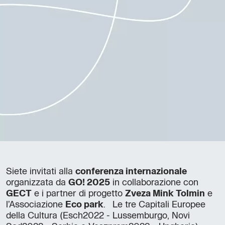
Siete invitati alla
conferenza internazionale
organizzata da
GO! 2025
in collaborazione con
GECT
e i partner di progetto
Zveza Mink Tolmin
e
l’Associazione
Eco park
. Le tre Capitali Europee
della Cultura (Esch2022 - Lussemburgo, Novi