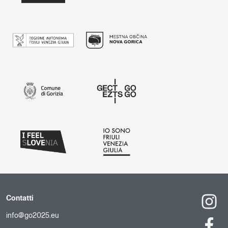
Contatti
info@go2025.eu