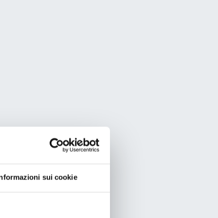
Informazioni sui cookie