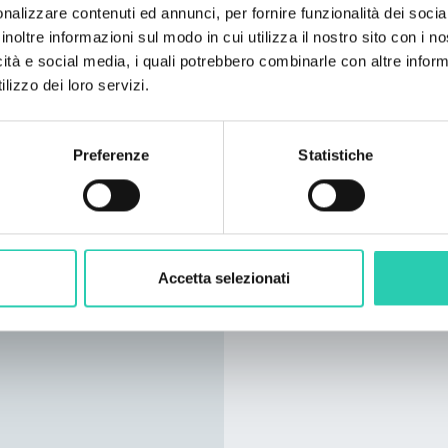
nalizzare contenuti ed annunci, per fornire funzionalità dei socia
inoltre informazioni sul modo in cui utilizza il nostro sito con i 
icità e social media, i quali potrebbero combinarle con altre inform
lizzo dei loro servizi.
Preferenze
Statistiche
Accetta selezionati