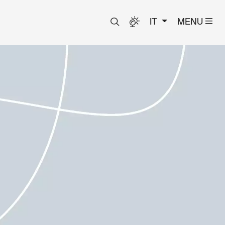
IT
MENU