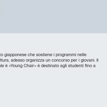
to giapponese che sostiene i programmi nelle
ltura, adesso organizza un concorso per i giovani. Il
le è »Young Chair« è destinato agli studenti fino a