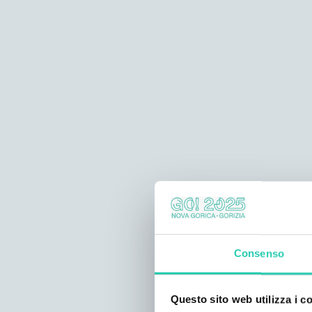
Consenso
Questo sito web utilizza i c