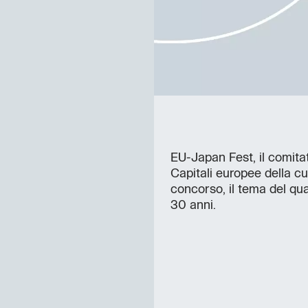
EU-Japan Fest, il comita
Capitali europee della cu
concorso, il tema del qua
30 anni.