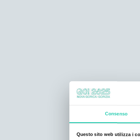
Consenso
Questo sito web utilizza i c