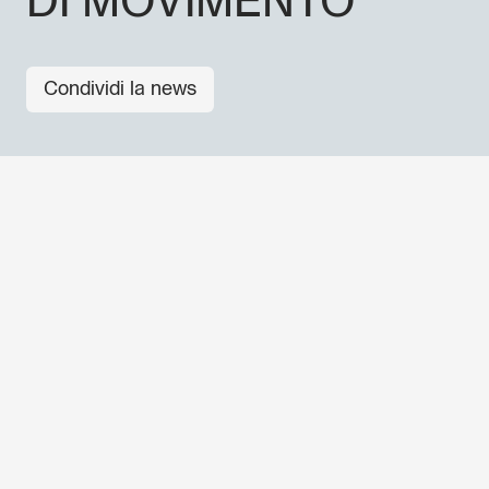
DI MOVIMENTO
Condividi la news
ALTRE NEWS