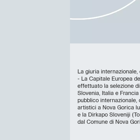
La giuria internazionale
- La Capitale Europea del
effettuato la selezione di
Slovenia, Italia e Franci
pubblico internazionale, 
artistici a Nova Gorica lu
e la Dirkapo Sloveniji (To
dal Comune di Nova Gori