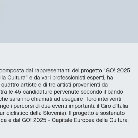
, composta dai rappresentanti del progetto “GO! 2025
la Cultura” e da vari professionisti esperti, ha
 quattro artiste e di tre artisti provenienti da
a tra le 45 candidature pervenute secondo il bando
che saranno chiamati ad eseguire i loro interventi
ngo i percorsi di due eventi importanti: il Giro d'Italia
ur ciclistico della Slovenia). Il progetto è sostenuto
ca e dal GO! 2025 - Capitale Europea della Cultura.