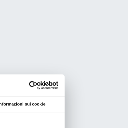
Informazioni sui cookie