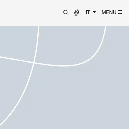
IT
MENU