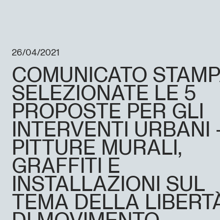
26/04/2021
COMUNICATO STAMP
SELEZIONATE LE 5
PROPOSTE PER GLI
INTERVENTI URBANI 
PITTURE MURALI,
GRAFFITI E
INSTALLAZIONI SUL
TEMA DELLA LIBERT