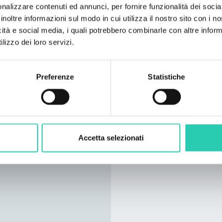
nalizzare contenuti ed annunci, per fornire funzionalità dei socia
inoltre informazioni sul modo in cui utilizza il nostro sito con i 
icità e social media, i quali potrebbero combinarle con altre inform
lizzo dei loro servizi.
Preferenze
Statistiche
Accetta selezionati