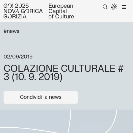
#news
02/09/2019
COLAZIONE CULTURALE #
3 (10. 9. 2019)
Condividi la news