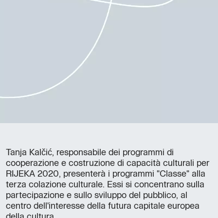
Tanja Kalčić, responsabile dei programmi di
cooperazione e costruzione di capacità culturali per
RIJEKA 2020, presenterà i programmi "Classe" alla
terza colazione culturale. Essi si concentrano sulla
partecipazione e sullo sviluppo del pubblico, al
centro dell'interesse della futura capitale europea
della cultura.