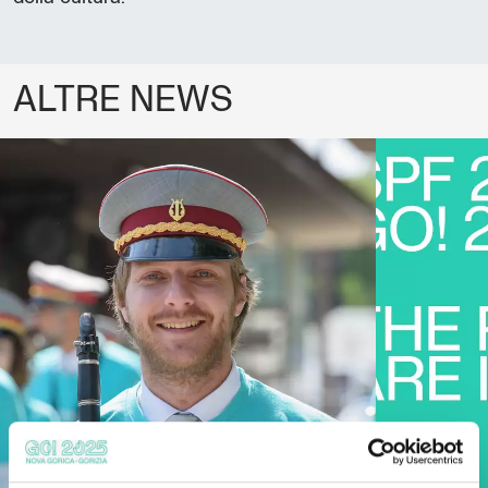
ALTRE NEWS