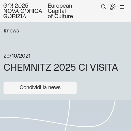
#news
29/10/2021
CHEMNITZ 2025 CI VISITA
Condividi la news