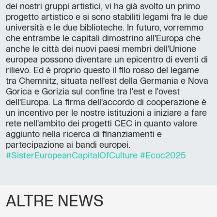
dei nostri gruppi artistici, vi ha già svolto un primo
progetto artistico e si sono stabiliti legami fra le due
università e le due biblioteche. In futuro, vorremmo
che entrambe le capitali dimostrino all'Europa che
anche le città dei nuovi paesi membri dell'Unione
europea possono diventare un epicentro di eventi di
rilievo. Ed è proprio questo il filo rosso del legame
tra Chemnitz, situata nell'est della Germania e Nova
Gorica e Gorizia sul confine tra l'est e l'ovest
dell'Europa. La firma dell'accordo di cooperazione è
un incentivo per le nostre istituzioni a iniziare a fare
rete nell'ambito dei progetti CEC in quanto valore
aggiunto nella ricerca di finanziamenti e
partecipazione ai bandi europei.
#SisterEuropeanCapitalOfCulture
#Ecoc2025
ALTRE NEWS