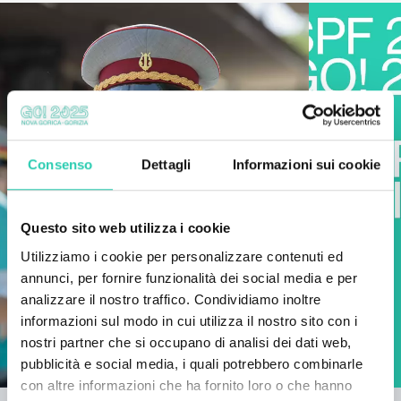
Consenso
Dettagli
Informazioni sui cookie
Questo sito web utilizza i cookie
Utilizziamo i cookie per personalizzare contenuti ed
annunci, per fornire funzionalità dei social media e per
analizzare il nostro traffico. Condividiamo inoltre
informazioni sul modo in cui utilizza il nostro sito con i
nostri partner che si occupano di analisi dei dati web,
pubblicità e social media, i quali potrebbero combinarle
con altre informazioni che ha fornito loro o che hanno