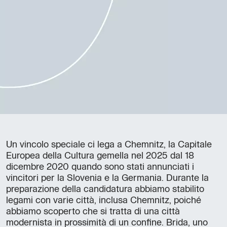
Un vincolo speciale ci lega a Chemnitz, la Capitale
Europea della Cultura gemella nel 2025 dal 18
dicembre 2020 quando sono stati annunciati i
vincitori per la Slovenia e la Germania. Durante la
preparazione della candidatura abbiamo stabilito
legami con varie città, inclusa Chemnitz, poiché
abbiamo scoperto che si tratta di una città
modernista in prossimità di un confine. Brida, uno