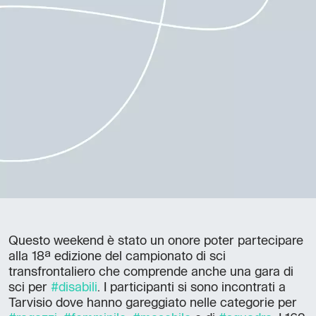
Questo weekend è stato un onore poter partecipare
alla 18ª edizione del campionato di sci
transfrontaliero che comprende anche una gara di
sci per
#disabili
. I participanti si sono incontrati a
Tarvisio dove hanno gareggiato nelle categorie per