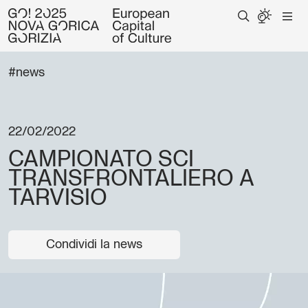
#news
22/02/2022
CAMPIONATO SCI
TRANSFRONTALIERO A
TARVISIO
Condividi la news