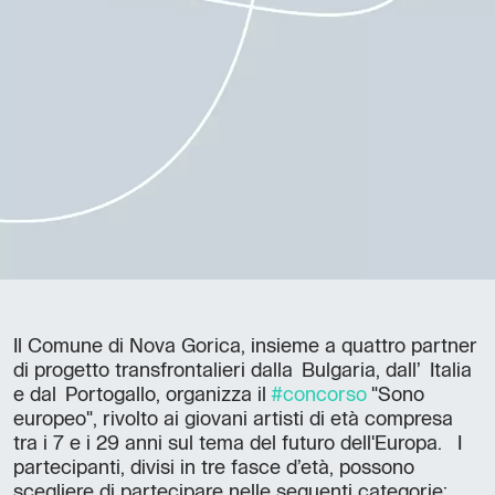
Il Comune di Nova Gorica, insieme a quattro partner
di progetto transfrontalieri dalla Bulgaria, dall’ Italia
e dal Portogallo, organizza il
#concorso
"Sono
europeo", rivolto ai giovani artisti di età compresa
tra i 7 e i 29 anni sul tema del futuro dell'Europa. I
partecipanti, divisi in tre fasce d’età, possono
scegliere di partecipare nelle seguenti categorie: