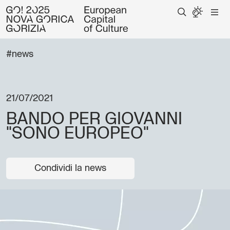
#news
21/07/2021
BANDO PER GIOVANNI
"SONO EUROPEO"
Condividi la news