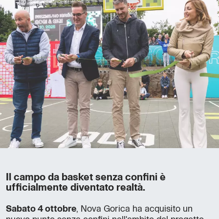
Il campo da basket senza confini è
ufficialmente diventato realtà.
Sabato 4 ottobre
, Nova Gorica ha acquisito un