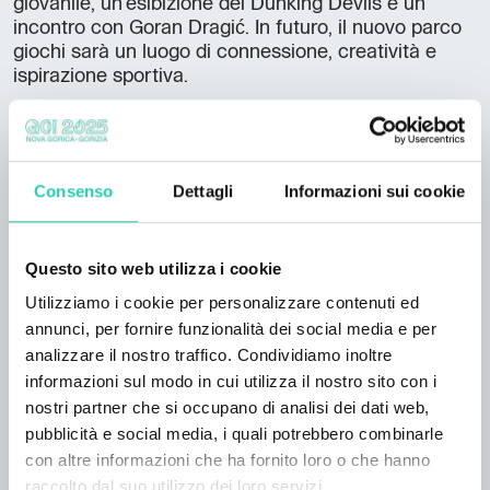
giovanile, un'esibizione dei Dunking Devils e un
incontro con Goran Dragić. In futuro, il nuovo parco
giochi sarà un luogo di connessione, creatività e
ispirazione sportiva.
Consenso
Dettagli
Informazioni sui cookie
Questo sito web utilizza i cookie
Utilizziamo i cookie per personalizzare contenuti ed
annunci, per fornire funzionalità dei social media e per
analizzare il nostro traffico. Condividiamo inoltre
informazioni sul modo in cui utilizza il nostro sito con i
nostri partner che si occupano di analisi dei dati web,
pubblicità e social media, i quali potrebbero combinarle
con altre informazioni che ha fornito loro o che hanno
raccolto dal suo utilizzo dei loro servizi.