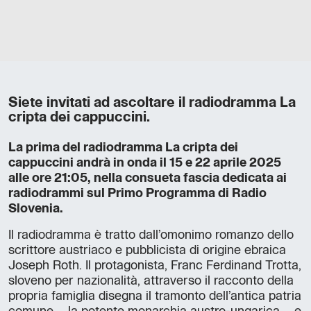
Siete invitati ad ascoltare il radiodramma La
cripta dei cappuccini.
La prima del radiodramma La cripta dei
cappuccini andrà in onda il 15 e 22 aprile 2025
alle ore 21:05, nella consueta fascia dedicata ai
radiodrammi sul Primo Programma di Radio
Slovenia.
Il radiodramma è tratto dall’omonimo romanzo dello
scrittore austriaco e pubblicista di origine ebraica
Joseph Roth. Il protagonista, Franc Ferdinand Trotta,
sloveno per nazionalità, attraverso il racconto della
propria famiglia disegna il tramonto dell’antica patria