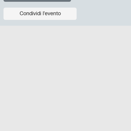
Condividi l'evento