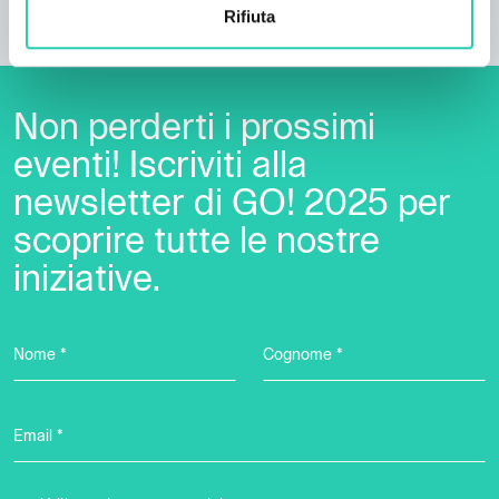
Rifiuta
Giacomo Pedini.
Non perderti i prossimi
eventi! Iscriviti alla
newsletter di GO! 2025 per
scoprire tutte le nostre
iniziative.
Nome *
Cognome *
Email *