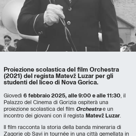
Proiezione scolastica del film Orchestra
(2021) del regista Matevž Luzar per gli
studenti del liceo di Nova Gorica.
Giovedì
6 febbraio 2025, alle 9:00 e alle 11:30
, il
Palazzo del Cinema di Gorizia ospiterà una
proiezione scolastica del film
Orchestra
e un
incontro dei giovani con il regista
Matevž Luzar
.
Il film racconta la storia della banda mineraria di
Zagorje ob Savi in tournée in una città gemellata in