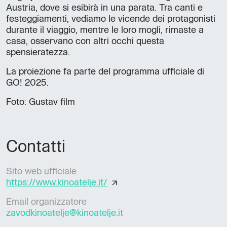
Austria, dove si esibirà in una parata. Tra canti e
festeggiamenti, vediamo le vicende dei protagonisti
durante il viaggio, mentre le loro mogli, rimaste a
casa, osservano con altri occhi questa
spensieratezza.
La proiezione fa parte del programma ufficiale di
GO! 2025.
Foto: Gustav film
Contatti
Sito web ufficiale
https://www.kinoatelje.it/
Email organizzatore
zavodkinoatelje@kinoatelje.it