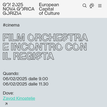
#cinema
Film Orchestra
e incontro con
il regista
Quando:
06/02/2025
dalle 9.00
06/02/2025
dalle 11.30
Dove:
Zavod Kinoatelje