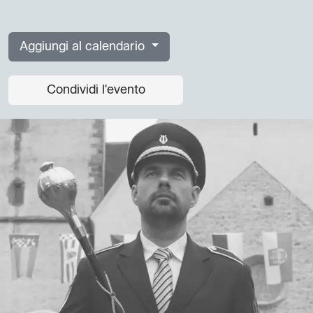
Aggiungi al calendario
Condividi l'evento