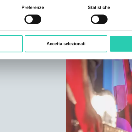
Preferenze
Statistiche
Accetta selezionati