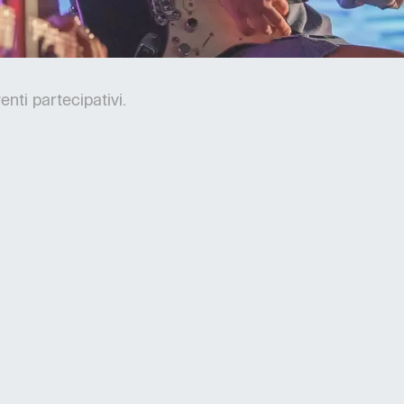
nti partecipativi.