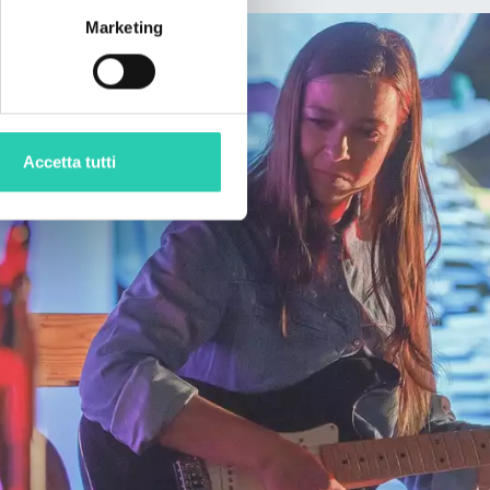
Marketing
Accetta tutti