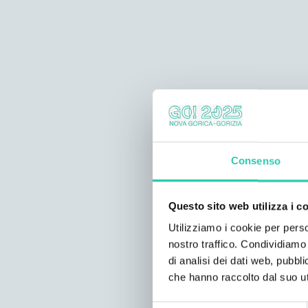
Consenso
Questo sito web utilizza i c
Utilizziamo i cookie per perso
nostro traffico. Condividiamo 
di analisi dei dati web, pubbl
che hanno raccolto dal suo uti