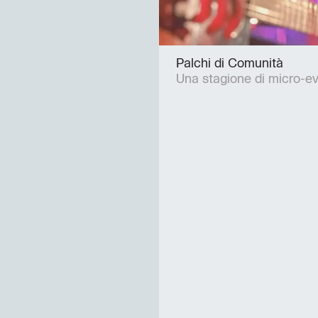
Palchi di Comunità
Una stagione di micro-eve