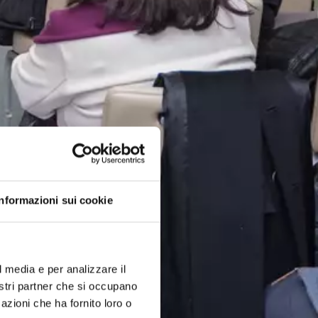
Informazioni sui cookie
l media e per analizzare il
nostri partner che si occupano
azioni che ha fornito loro o