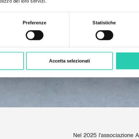
lizzo dei loro servizi.
Preferenze
Statistiche
Accetta selezionati
Nel 2025 l'associazione A