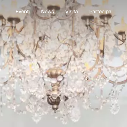
Eventi
News
Visita
Partecipa