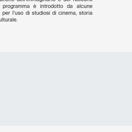
un programma è introdotto da alcune
 per l’uso di studiosi di cinema, storia
lturale.