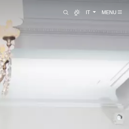
IT
MENU