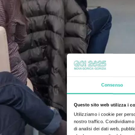
Consenso
Questo sito web utilizza i c
Utilizziamo i cookie per perso
nostro traffico. Condividiamo 
di analisi dei dati web, pubbl