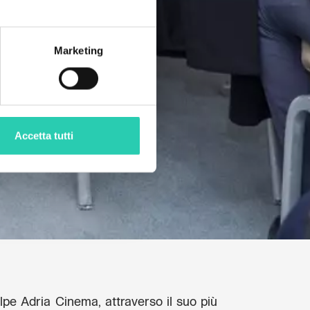
Marketing
Accetta tutti
lpe Adria Cinema, attraverso il suo più