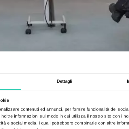
Dettagli
ookie
nalizzare contenuti ed annunci, per fornire funzionalità dei socia
inoltre informazioni sul modo in cui utilizza il nostro sito con i 
icità e social media, i quali potrebbero combinarle con altre inform